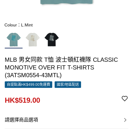
Colour：L.Mint
MLB 男女同款 T恤 波士頓紅襪隊 CLASSIC
MONOTIVE OVER FIT T-SHIRTS
(3ATSM0554-43MTL)
自提點滿HK$499.00免運費
國家/地區配送
HK$519.00
請選擇商品選項