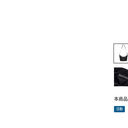
本商品
活動