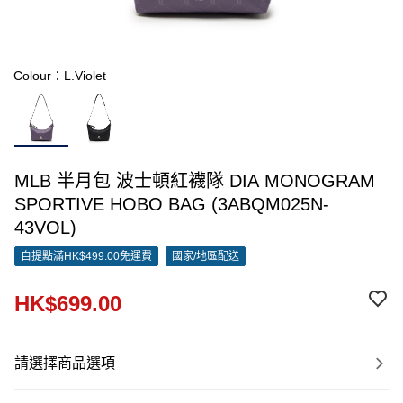
Colour：L.Violet
MLB 半月包 波士頓紅襪隊 DIA MONOGRAM
SPORTIVE HOBO BAG (3ABQM025N-
43VOL)
自提點滿HK$499.00免運費
國家/地區配送
HK$699.00
請選擇商品選項