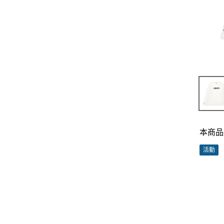
本商品
活動