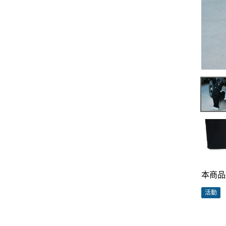
本商品
活動