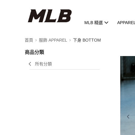
MLB 精選
APPARE
首頁
服飾 APPAREL
下身 BOTTOM
商品分類
所有分類