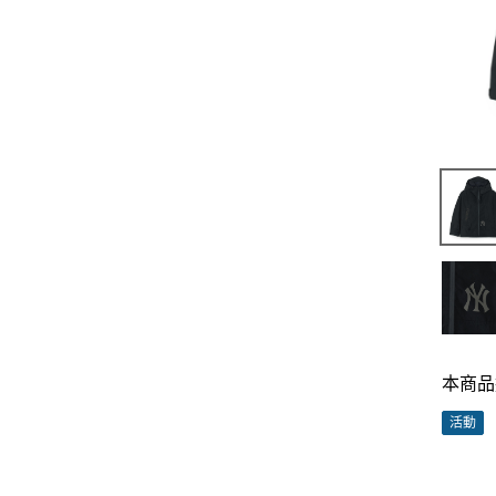
本商品
活動