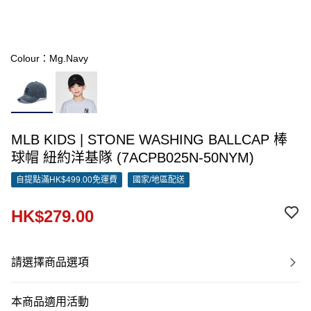
Colour：Mg.Navy
MLB KIDS | STONE WASHING BALLCAP 棒
球帽 紐約洋基隊 (7ACPB025N-50NYM)
自提點滿HK$499.00免運費
國家/地區配送
HK$279.00
請選擇商品選項
本商品適用活動