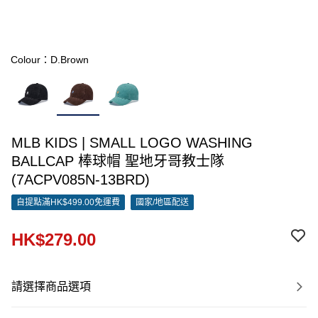
Colour：D.Brown
MLB KIDS | SMALL LOGO WASHING
BALLCAP 棒球帽 聖地牙哥教士隊
(7ACPV085N-13BRD)
自提點滿HK$499.00免運費
國家/地區配送
HK$279.00
請選擇商品選項