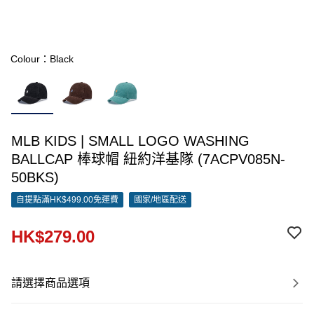
Colour：Black
MLB KIDS | SMALL LOGO WASHING
BALLCAP 棒球帽 紐約洋基隊 (7ACPV085N-
50BKS)
自提點滿HK$499.00免運費
國家/地區配送
HK$279.00
請選擇商品選項