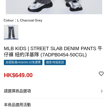
Colour：L.Charcoal Grey
MLB KIDS | STREET SLAB DENIM PANTS 牛
仔褲 紐約洋基隊 (7ADPB0454-50CGL)
自提點滿HK$499.00免運費
國家/地區配送
HK$649.00
請選擇商品選項
本商品適用活動