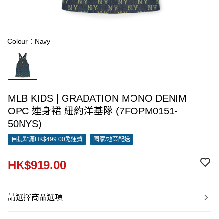
Colour：Navy
MLB KIDS | GRADATION MONO DENIM
OPC 連身裙 紐約洋基隊 (7FOPM0151-
50NYS)
自提點滿HK$499.00免運費
國家/地區配送
HK$919.00
請選擇商品選項