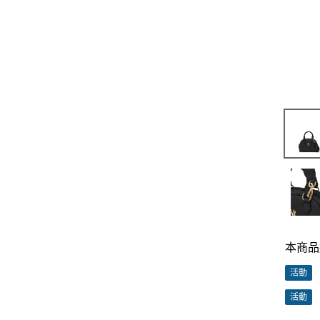
本商品
活動
活動