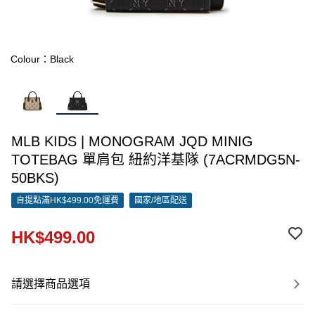
Colour：Black
MLB KIDS | MONOGRAM JQD MINIG
TOTEBAG 單肩包 紐約洋基隊 (7ACRMDG5N-
50BKS)
自提點滿HK$499.00免運費
國家/地區配送
HK$499.00
請選擇商品選項