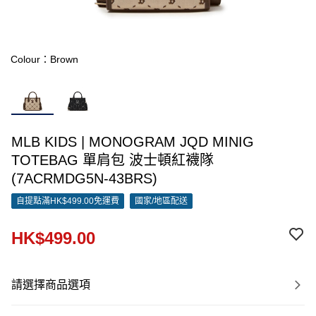
Colour：Brown
MLB KIDS | MONOGRAM JQD MINIG
TOTEBAG 單肩包 波士頓紅襪隊
(7ACRMDG5N-43BRS)
自提點滿HK$499.00免運費
國家/地區配送
HK$499.00
請選擇商品選項