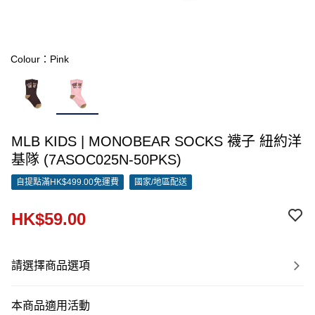
Colour：Pink
MLB KIDS | MONOBEAR SOCKS 襪子 紐約洋
基隊 (7ASOC025N-50PKS)
自提點滿HK$499.00免運費
國家/地區配送
HK$59.00
請選擇商品選項
本商品適用活動