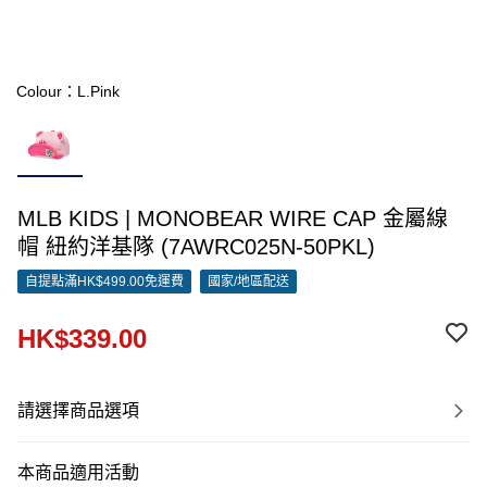
Colour：L.Pink
MLB KIDS | MONOBEAR WIRE CAP 金屬線
帽 紐約洋基隊 (7AWRC025N-50PKL)
自提點滿HK$499.00免運費
國家/地區配送
HK$339.00
請選擇商品選項
本商品適用活動