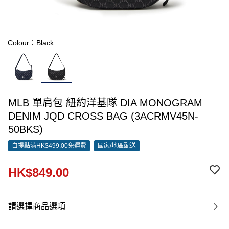
Colour：Black
MLB 單肩包 紐約洋基隊 DIA MONOGRAM
DENIM JQD CROSS BAG (3ACRMV45N-
50BKS)
自提點滿HK$499.00免運費
國家/地區配送
HK$849.00
請選擇商品選項