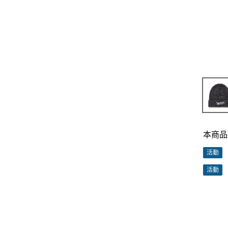
本商品
活動
活動