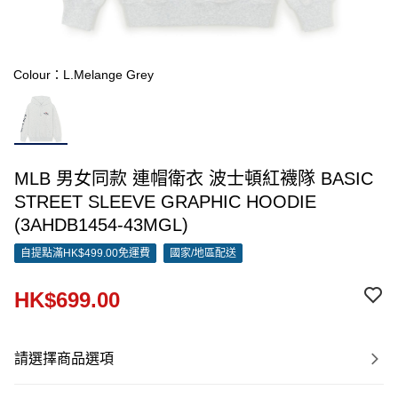
Colour：L.Melange Grey
MLB 男女同款 連帽衛衣 波士頓紅襪隊 BASIC
STREET SLEEVE GRAPHIC HOODIE
(3AHDB1454-43MGL)
自提點滿HK$499.00免運費
國家/地區配送
HK$699.00
請選擇商品選項