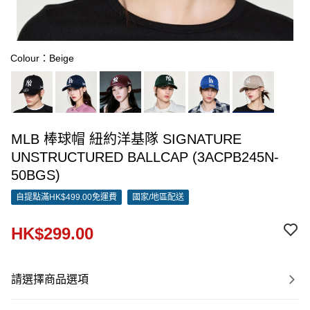
Colour：Beige
MLB 棒球帽 紐約洋基隊 SIGNATURE
UNSTRUCTURED BALLCAP (3ACPB245N-
50BGS)
自提點滿HK$499.00免運費
國家/地區配送
HK$299.00
請選擇商品選項