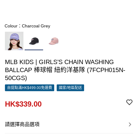
Colour：Charcoal Grey
MLB KIDS | GIRLS’S CHAIN WASHING
BALLCAP 棒球帽 紐約洋基隊 (7FCPH015N-
50CGS)
自提點滿HK$499.00免運費
國家/地區配送
HK$339.00
請選擇商品選項