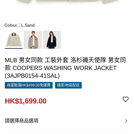
Colour：L.Sand
MLB 男女同款 工裝外套 洛杉磯天使隊 男女同
款 COOPERS WASHING WORK JACKET
(3AJPB0154-41SAL)
自提點滿HK$499.00免運費
國家/地區配送
HK$1,699.00
請選擇商品選項