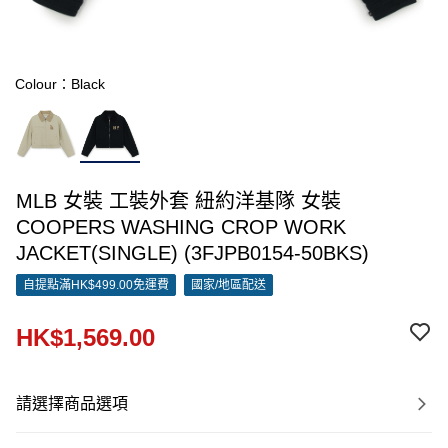
Colour：Black
MLB 女裝 工裝外套 紐約洋基隊 女裝
COOPERS WASHING CROP WORK
JACKET(SINGLE) (3FJPB0154-50BKS)
自提點滿HK$499.00免運費
國家/地區配送
HK$1,569.00
請選擇商品選項