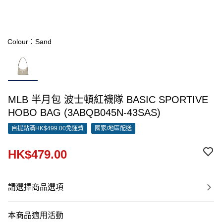
Colour：Sand
MLB 半月包 波士頓紅襪隊 BASIC SPORTIVE
HOBO BAG (3ABQB045N-43SAS)
自提點滿HK$499.00免運費
國家/地區配送
HK$479.00
請選擇商品選項
本商品適用活動