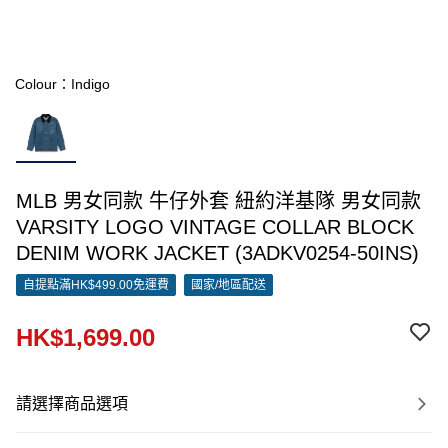
Colour：Indigo
MLB 男女同款 牛仔外套 紐約洋基隊 男女同款
VARSITY LOGO VINTAGE COLLAR BLOCK
DENIM WORK JACKET (3ADKV0254-50INS)
自提點滿HK$499.00免運費
國家/地區配送
HK$1,699.00
請選擇商品選項