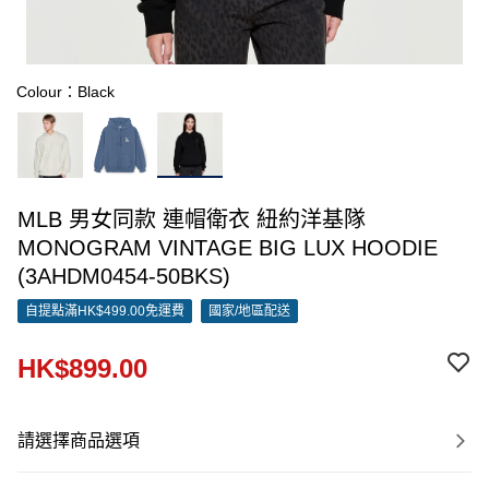
Colour：Black
MLB 男女同款 連帽衛衣 紐約洋基隊
MONOGRAM VINTAGE BIG LUX HOODIE
(3AHDM0454-50BKS)
自提點滿HK$499.00免運費
國家/地區配送
HK$899.00
請選擇商品選項