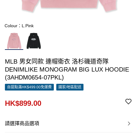
Colour：L.Pink
MLB 男女同款 連帽衛衣 洛杉磯道奇隊
DENIMLIKE MONOGRAM BIG LUX HOODIE
(3AHDM0654-07PKL)
自提點滿HK$499.00免運費
國家/地區配送
HK$899.00
請選擇商品選項