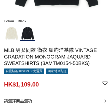
Colour：Black
MLB 男女同款 衛衣 紐約洋基隊 VINTAGE
GRADATION MONOGRAM JAQUARD
SWEATSHIRTS (3AMTM0154-50BKS)
自提點滿HK$499.00免運費
國家/地區配送
HK$1,109.00
請選擇商品選項