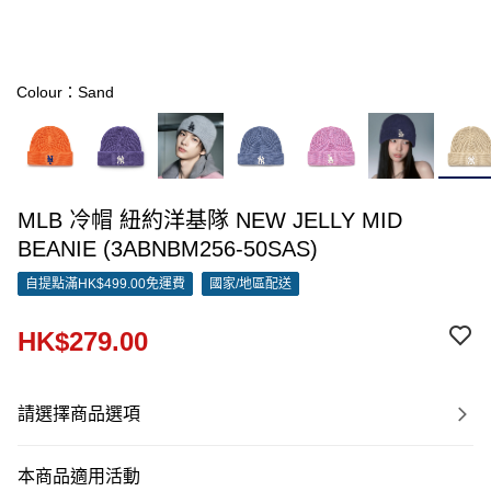
Colour：Sand
MLB 冷帽 紐約洋基隊 NEW JELLY MID
BEANIE (3ABNBM256-50SAS)
自提點滿HK$499.00免運費
國家/地區配送
HK$279.00
請選擇商品選項
本商品適用活動