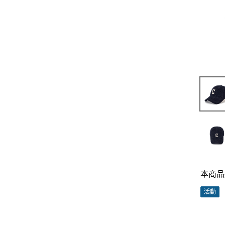
本商品
活動