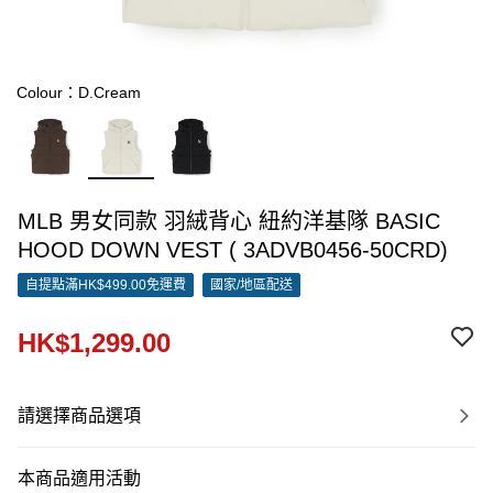
Colour：D.Cream
MLB 男女同款 羽絨背心 紐約洋基隊 BASIC
HOOD DOWN VEST ( 3ADVB0456-50CRD)
自提點滿HK$499.00免運費
國家/地區配送
HK$1,299.00
請選擇商品選項
本商品適用活動