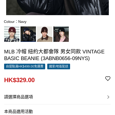
Colour：Navy
MLB 冷帽 紐約大都會隊 男女同款 VINTAGE
BASIC BEANIE (3ABNB0656-09NYS)
自提點滿HK$499.00免運費
國家/地區配送
HK$329.00
請選擇商品選項
本商品適用活動