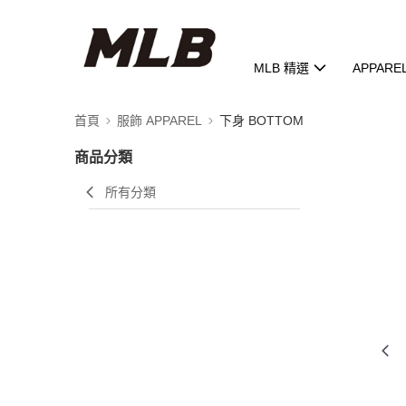
MLB 精選
APPARE
首頁
服飾 APPAREL
下身 BOTTOM
商品分類
所有分類