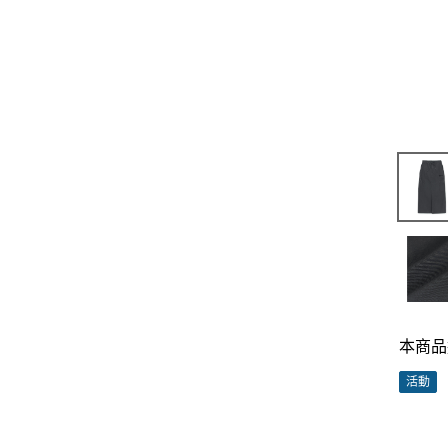
本商品
活動