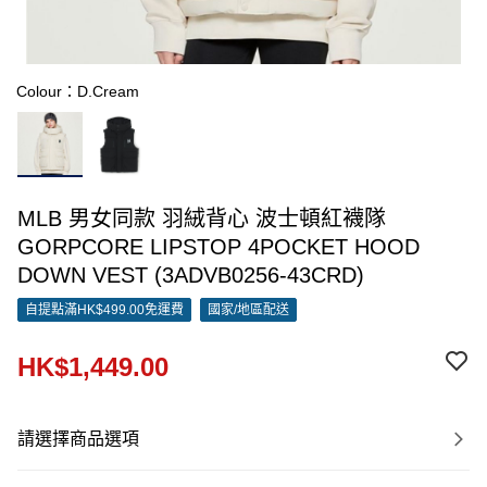
Colour：D.Cream
MLB 男女同款 羽絨背心 波士頓紅襪隊
GORPCORE LIPSTOP 4POCKET HOOD
DOWN VEST (3ADVB0256-43CRD)
自提點滿HK$499.00免運費
國家/地區配送
HK$1,449.00
請選擇商品選項