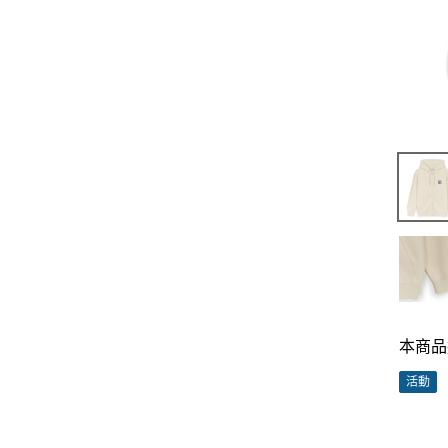
本商品
活動