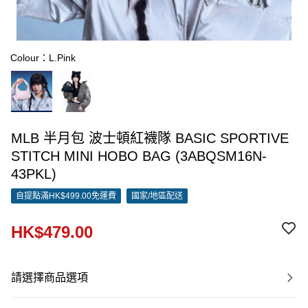
Colour：L.Pink
MLB 半月包 波士頓紅襪隊 BASIC SPORTIVE
STITCH MINI HOBO BAG (3ABQSM16N-
43PKL)
自提點滿HK$499.00免運費
國家/地區配送
HK$479.00
請選擇商品選項