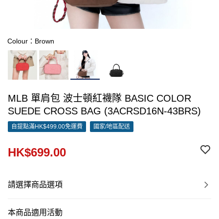
Colour：Brown
MLB 單肩包 波士頓紅襪隊 BASIC COLOR
SUEDE CROSS BAG (3ACRSD16N-43BRS)
自提點滿HK$499.00免運費
國家/地區配送
HK$699.00
請選擇商品選項
本商品適用活動