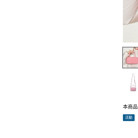
本商品
活動