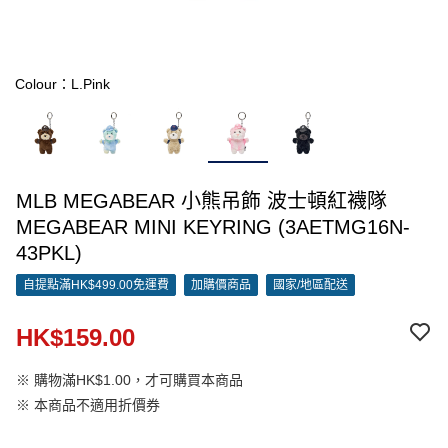
Colour：L.Pink
MLB MEGABEAR 小熊吊飾 波士頓紅襪隊
MEGABEAR MINI KEYRING (3AETMG16N-
43PKL)
自提點滿HK$499.00免運費
加購價商品
國家/地區配送
HK$159.00
※ 購物滿HK$1.00，才可購買本商品
※ 本商品不適用折價券