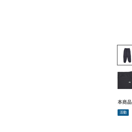
本商品
活動