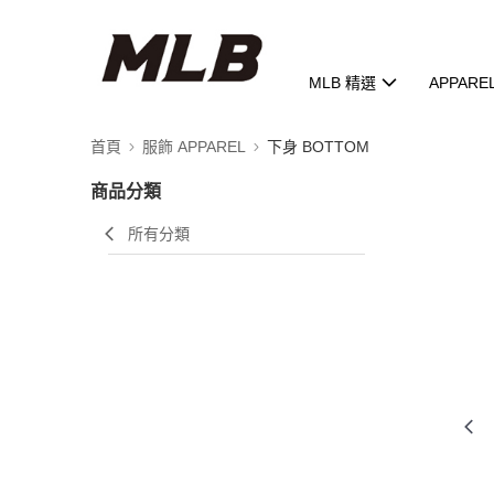
MLB 精選
APPARE
首頁
服飾 APPAREL
下身 BOTTOM
商品分類
所有分類