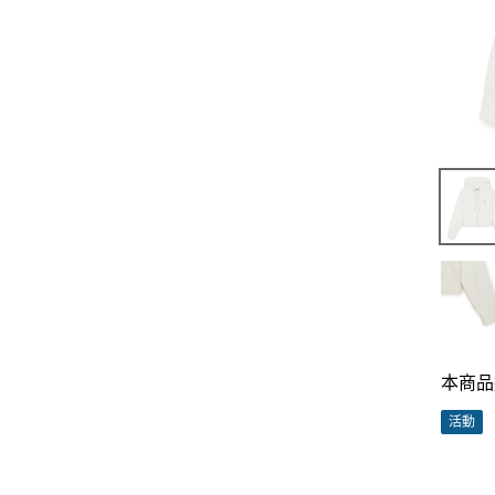
本商品
活動