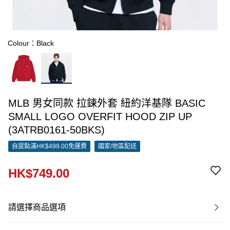
Colour：Black
MLB 男女同款 拉鍊外套 紐約洋基隊 BASIC
SMALL LOGO OVERFIT HOOD ZIP UP
(3ATRB0161-50BKS)
自提點滿HK$499.00免運費
國家/地區配送
HK$749.00
請選擇商品選項