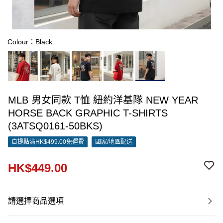
Colour：Black
MLB 男女同款 T恤 紐約洋基隊 NEW YEAR
HORSE BACK GRAPHIC T-SHIRTS
(3ATSQ0161-50BKS)
自提點滿HK$499.00免運費
國家/地區配送
HK$449.00
請選擇商品選項