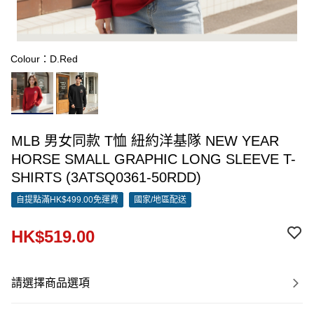
Colour：D.Red
MLB 男女同款 T恤 紐約洋基隊 NEW YEAR
HORSE SMALL GRAPHIC LONG SLEEVE T-
SHIRTS (3ATSQ0361-50RDD)
自提點滿HK$499.00免運費
國家/地區配送
HK$519.00
請選擇商品選項