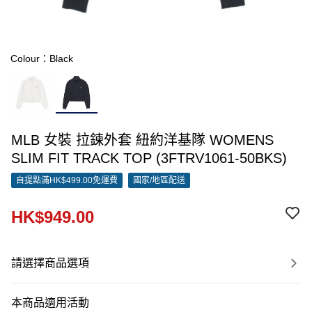
Colour：Black
MLB 女裝 拉鍊外套 紐約洋基隊 WOMENS
SLIM FIT TRACK TOP (3FTRV1061-50BKS)
自提點滿HK$499.00免運費
國家/地區配送
HK$949.00
請選擇商品選項
本商品適用活動