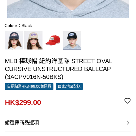
Colour：Black
MLB 棒球帽 紐約洋基隊 STREET OVAL
CURSIVE UNSTRUCTURED BALLCAP
(3ACPV016N-50BKS)
自提點滿HK$499.00免運費
國家/地區配送
HK$299.00
請選擇商品選項