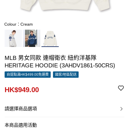
Colour：Cream
MLB 男女同款 連帽衛衣 紐約洋基隊
HERITAGE HOODIE (3AHDV1861-50CRS)
自提點滿HK$499.00免運費
國家/地區配送
HK$949.00
請選擇商品選項
本商品適用活動