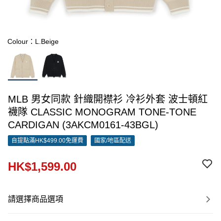
Colour：L.Beige
MLB 男女同款 針織開襟衫 冷衫外套 波士頓紅
襪隊 CLASSIC MONOGRAM TONE-TONE
CARDIGAN (3AKCM0161-43BGL)
自提點滿HK$499.00免運費
國家/地區配送
HK$1,599.00
請選擇商品選項