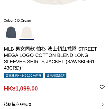
Colour：D.Cream
MLB 男女同款 恤衫 波士頓紅襪隊 STREET
MEGA LOGO COTTON BLEND LONG
SLEEVES SHIRTS JACKET (3AWSB0461-
43CRD)
自提點滿HK$499.00免運費
國家/地區配送
HK$1,099.00
請選擇商品選項