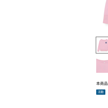
本商品
活動